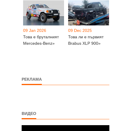
09 Jan 2026
09 Dec 2025
Това е бруталният
Това ли е първият
Mercedes-Benz»
Brabus XLP 900»
РЕКЛАМА
ВИДЕО