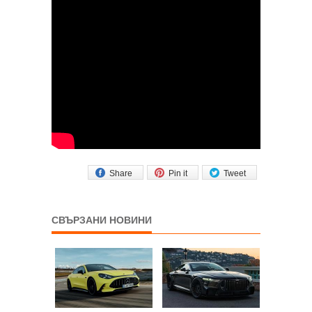
Share
Pin it
Tweet
СВЪРЗАНИ НОВИНИ