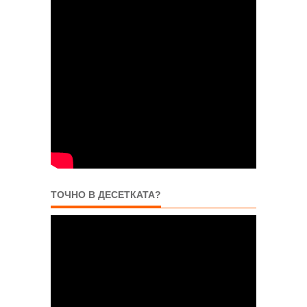
ТОЧНО В ДЕСЕТКАТА?