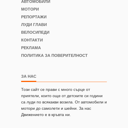
АВТОМОБИЛИ
МОТОРИ
РЕПОРТАЖИ
ЛУДИ ГЛАВИ
ВЕЛОСИПЕДИ
КОНТАКТИ
РЕКЛАМА
ПОЛИТИКА ЗА ПОВЕРИТЕЛНОСТ
ЗА НАС
Този сайт се прави с много сърце от
приятели, които още от детските си години
са луди по всякакви возила. От автомобили и
мотори до самолети и шейни. За нас
Движението е в кръвта ни.