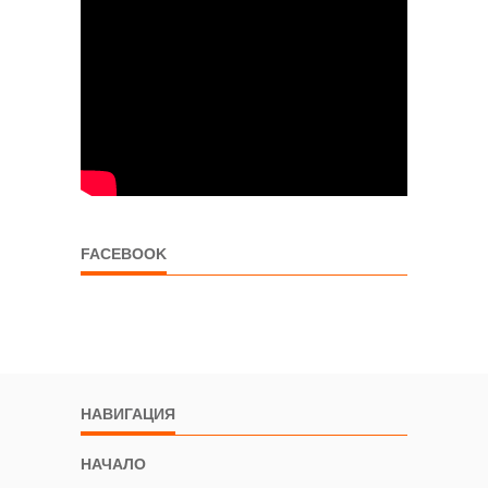
FACEBOOK
НАВИГАЦИЯ
НАЧАЛО