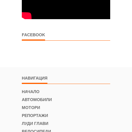
FACEBOOK
НАВИГАЦИЯ
НАЧАЛО
АВТОМОБИЛИ
МОТОРИ
РЕПОРТАЖИ
ЛУДИ ГЛАВИ
ВЕЛОСИПЕДИ