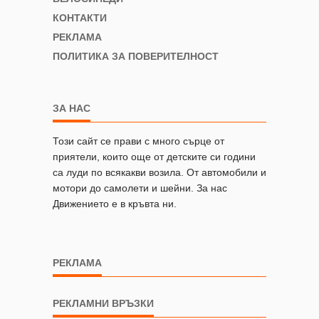
КОНТАКТИ
РЕКЛАМА
ПОЛИТИКА ЗА ПОВЕРИТЕЛНОСТ
ЗА НАС
Този сайт се прави с много сърце от
приятели, които още от детските си години
са луди по всякакви возила. От автомобили и
мотори до самолети и шейни. За нас
Движението е в кръвта ни.
РЕКЛАМА
РЕКЛАМНИ ВРЪЗКИ