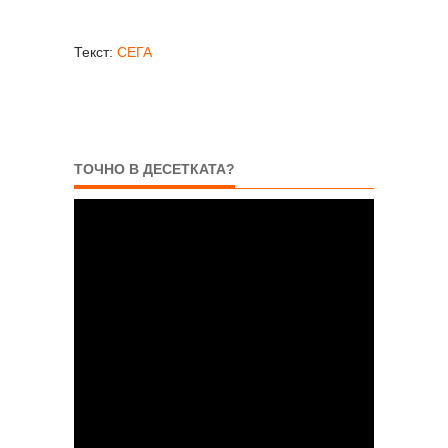
Текст:
СЕГА
ТОЧНО В ДЕСЕТКАТА?