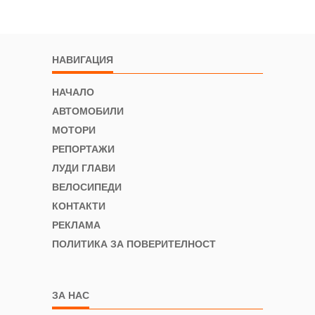
НАВИГАЦИЯ
НАЧАЛО
АВТОМОБИЛИ
МОТОРИ
РЕПОРТАЖИ
ЛУДИ ГЛАВИ
ВЕЛОСИПЕДИ
КОНТАКТИ
РЕКЛАМА
ПОЛИТИКА ЗА ПОВЕРИТЕЛНОСТ
ЗА НАС