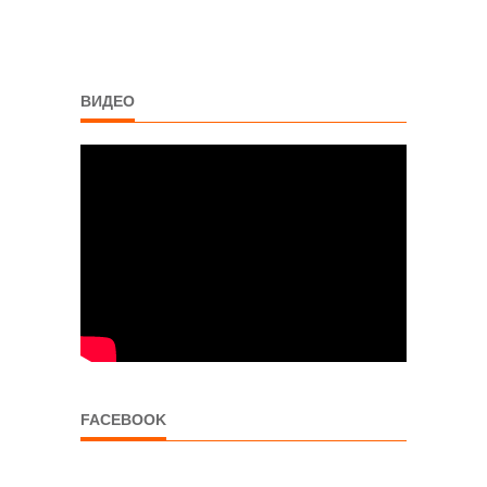
ВИДЕО
FACEBOOK