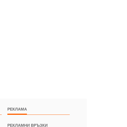
РЕКЛАМА
РЕКЛАМНИ ВРЪЗКИ