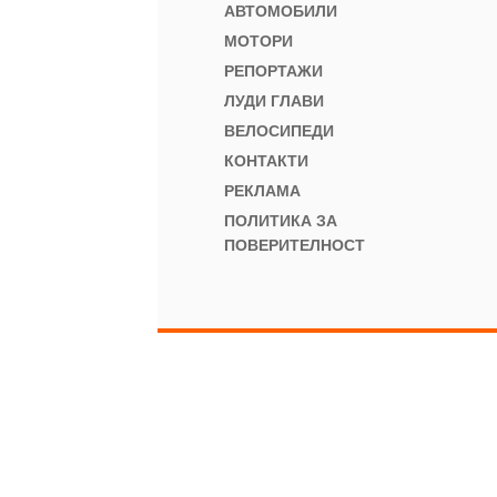
АВТОМОБИЛИ
МОТОРИ
РЕПОРТАЖИ
ЛУДИ ГЛАВИ
ВЕЛОСИПЕДИ
КОНТАКТИ
РЕКЛАМА
ПОЛИТИКА ЗА
ПОВЕРИТЕЛНОСТ