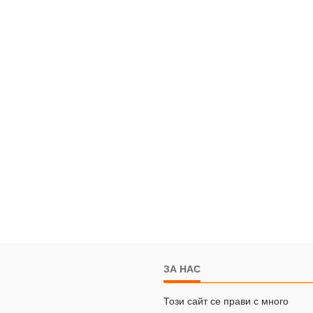
ЗА НАС
Този сайт се прави с много