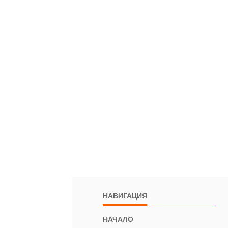
НАВИГАЦИЯ
НАЧАЛО