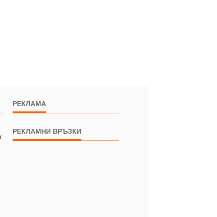
РЕКЛАМА
РЕКЛАМНИ ВРЪЗКИ
т