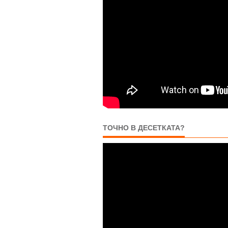
ТОЧНО В ДЕСЕТКАТА?