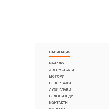
НАВИГАЦИЯ
НАЧАЛО
АВТОМОБИЛИ
МОТОРИ
РЕПОРТАЖИ
ЛУДИ ГЛАВИ
ВЕЛОСИПЕДИ
КОНТАКТИ