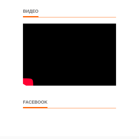
ВИДЕО
FACEBOOK