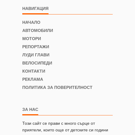
НАВИГАЦИЯ
НАЧАЛО
АВТОМОБИЛИ
МОТОРИ
РЕПОРТАЖИ
ЛУДИ ГЛАВИ
ВЕЛОСИПЕДИ
КОНТАКТИ
РЕКЛАМА
ПОЛИТИКА ЗА ПОВЕРИТЕЛНОСТ
ЗА НАС
Този сайт се прави с много сърце от
приятели, които още от детските си години