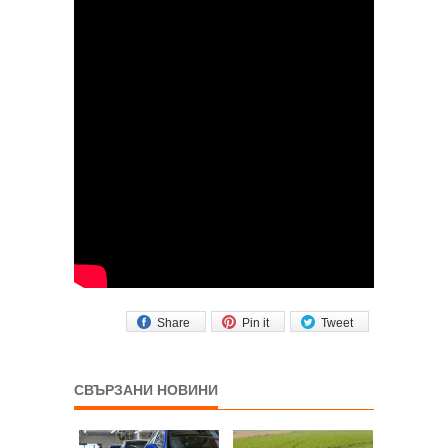
Share
Pin it
Tweet
СВЪРЗАНИ НОВИНИ