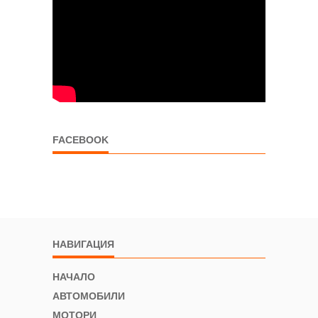
FACEBOOK
НАВИГАЦИЯ
НАЧАЛО
АВТОМОБИЛИ
МОТОРИ