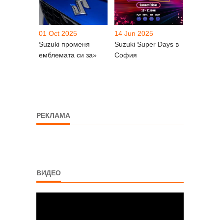
01 Oct 2025
14 Jun 2025
Suzuki променя
Suzuki Super Days в
емблемата си за»
София
РЕКЛАМА
ВИДЕО