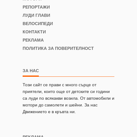
РЕПОРТАЖИ
ЛУДИ ГЛАВИ
ВЕЛОСИПЕДИ
КОНТАКТИ
РЕКЛАМА
ПОЛИТИКА ЗА ПОВЕРИТЕЛНОСТ
ЗА НАС
Този сайт се прави с много сърце от
приятели, които още от детските си години
са луди по всякакви возила. От автомобили и
мотори до самолети и шейни. За нас
Движението е в кръвта ни.
РЕКЛАМА