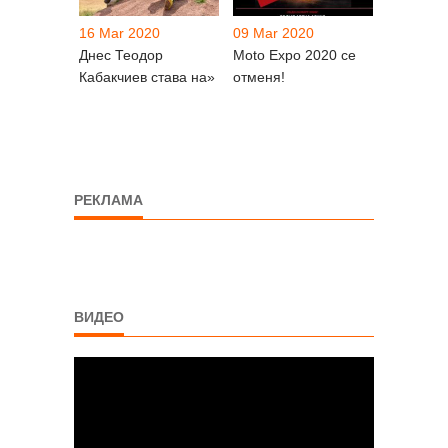
16 Mar 2020
09 Mar 2020
Днес Теодор
Moto Expo 2020 се
Кабакчиев става на»
отменя!
РЕКЛАМА
ВИДЕО