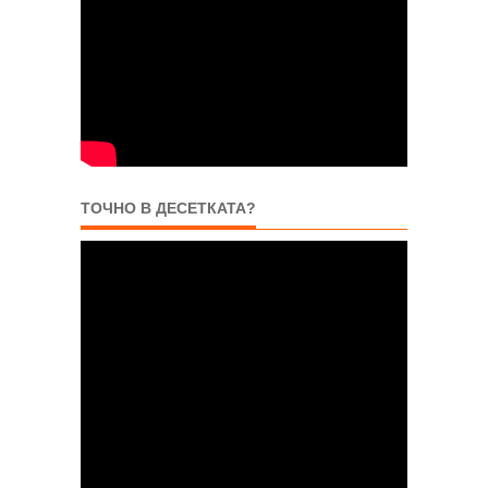
ТОЧНО В ДЕСЕТКАТА?