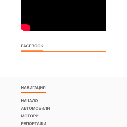
FACEBOOK
НАВИГАЦИЯ
НАЧАЛО
АВТОМОБИЛИ
МОТОРИ
РЕПОРТАЖИ