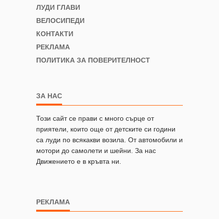
ЛУДИ ГЛАВИ
ВЕЛОСИПЕДИ
КОНТАКТИ
РЕКЛАМА
ПОЛИТИКА ЗА ПОВЕРИТЕЛНОСТ
ЗА НАС
Този сайт се прави с много сърце от
приятели, които още от детските си години
са луди по всякакви возила. От автомобили и
мотори до самолети и шейни. За нас
Движението е в кръвта ни.
РЕКЛАМА