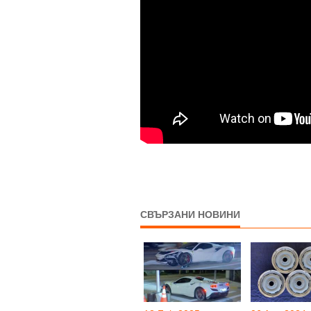
СВЪРЗАНИ НОВИНИ