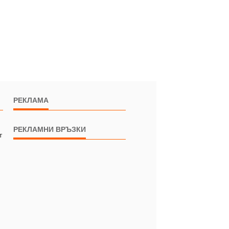
РЕКЛАМА
РЕКЛАМНИ ВРЪЗКИ
т