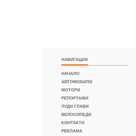
НАВИГАЦИЯ
НАЧАЛО
АВТОМОБИЛИ
МОТОРИ
РЕПОРТАЖИ
ЛУДИ ГЛАВИ
ВЕЛОСИПЕДИ
КОНТАКТИ
РЕКЛАМА