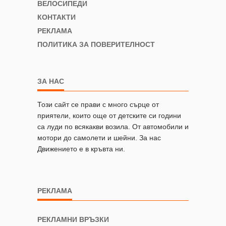
ВЕЛОСИПЕДИ
КОНТАКТИ
РЕКЛАМА
ПОЛИТИКА ЗА ПОВЕРИТЕЛНОСТ
ЗА НАС
Този сайт се прави с много сърце от
приятели, които още от детските си години
са луди по всякакви возила. От автомобили и
мотори до самолети и шейни. За нас
Движението е в кръвта ни.
РЕКЛАМА
РЕКЛАМНИ ВРЪЗКИ