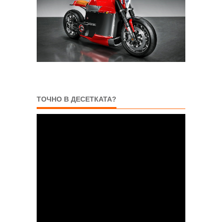
ТОЧНО В ДЕСЕТКАТА?