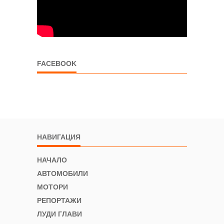
FACEBOOK
НАВИГАЦИЯ
НАЧАЛО
АВТОМОБИЛИ
МОТОРИ
РЕПОРТАЖИ
ЛУДИ ГЛАВИ