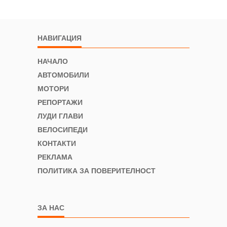
НАВИГАЦИЯ
НАЧАЛО
АВТОМОБИЛИ
МОТОРИ
РЕПОРТАЖИ
ЛУДИ ГЛАВИ
ВЕЛОСИПЕДИ
КОНТАКТИ
РЕКЛАМА
ПОЛИТИКА ЗА ПОВЕРИТЕЛНОСТ
ЗА НАС