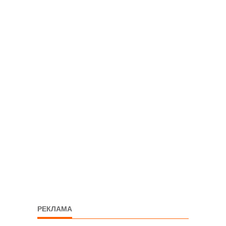
РЕКЛАМА