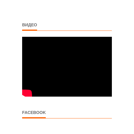
ВИДЕО
FACEBOOK